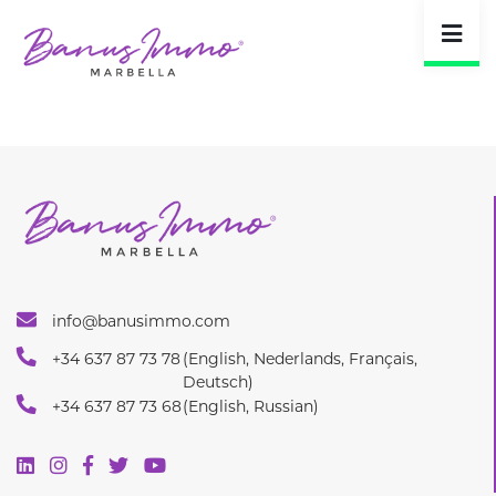
info@banusimmo.com
+34 637 87 73 78
(English, Nederlands, Français,
Deutsch)
+34 637 87 73 68
(English, Russian)