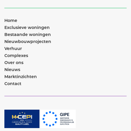
Home
Exclusieve woningen
Bestaande woningen
Nieuwbouwprojecten
Verhuur
Complexes
Over ons
Nieuws
Marktinzichten
Contact