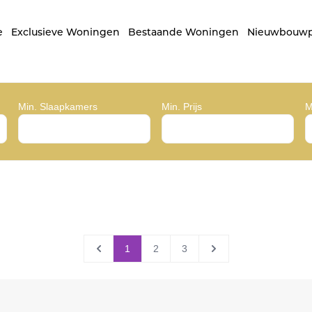
e
Exclusieve Woningen
Bestaande Woningen
Nieuwbouwp