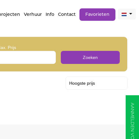
rojecten
Verhuur
Info
Contact
Favorieten