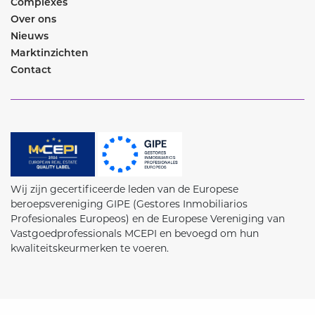
Complexes
Over ons
Nieuws
Marktinzichten
Contact
Wij zijn gecertificeerde leden van de Europese
beroepsvereniging GIPE (Gestores Inmobiliarios
Profesionales Europeos) en de Europese Vereniging van
Vastgoedprofessionals MCEPI en bevoegd om hun
kwaliteitskeurmerken te voeren.