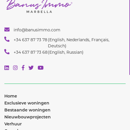
info@banusimmo.com
+34 637 87 73 78
(English, Nederlands, Français,
Deutsch)
+34 637 87 73 68
(English, Russian)
Home
Exclusieve woningen
Bestaande woningen
Nieuwbouwprojecten
Verhuur