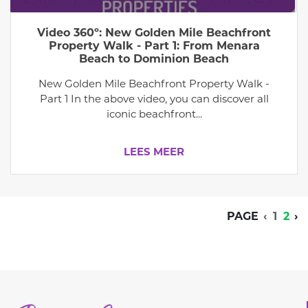
Video 360º: New Golden Mile Beachfront
Property Walk - Part 1: From Menara
Beach to Dominion Beach
New Golden Mile Beachfront Property Walk -
Part 1 In the above video, you can discover all
iconic beachfront...
LEES MEER
PAGE
‹
1
2
›